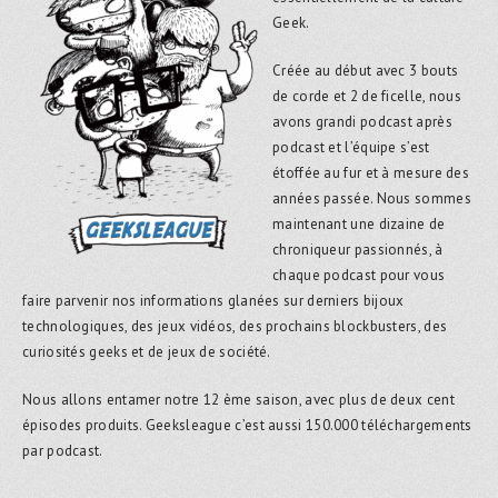
Geek.
Créée au début avec 3 bouts
de corde et 2 de ficelle, nous
avons grandi podcast après
podcast et l’équipe s’est
étoffée au fur et à mesure des
années passée. Nous sommes
maintenant une dizaine de
chroniqueur passionnés, à
chaque podcast pour vous
faire parvenir nos informations glanées sur derniers bijoux
technologiques, des jeux vidéos, des prochains blockbusters, des
curiosités geeks et de jeux de société.
Nous allons entamer notre 12 ème saison, avec plus de deux cent
épisodes produits. Geeksleague c’est aussi 150.000 téléchargements
par podcast.