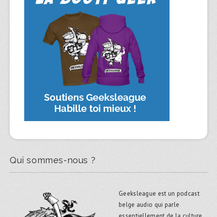
Qui sommes-nous ?
Geeksleague est un podcast
belge audio qui parle
essentiellement de la culture