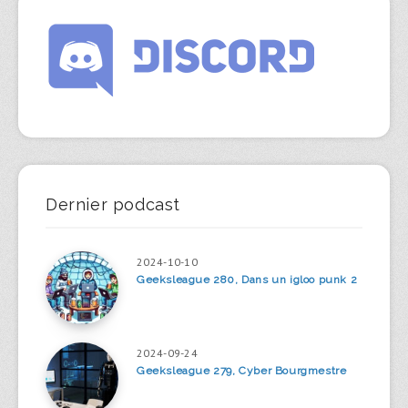
Dernier podcast
2024-10-10
Geeksleague 280, Dans un igloo punk 2
2024-09-24
Geeksleague 279, Cyber Bourgmestre