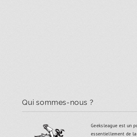
Qui sommes-nous ?
Geeksleague est un po
essentiellement de la