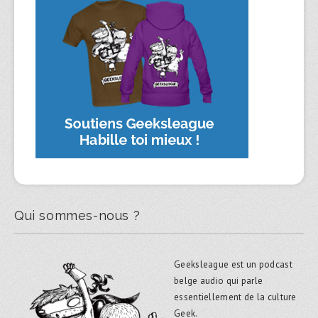
Qui sommes-nous ?
Geeksleague est un podcast
belge audio qui parle
essentiellement de la culture
Geek.