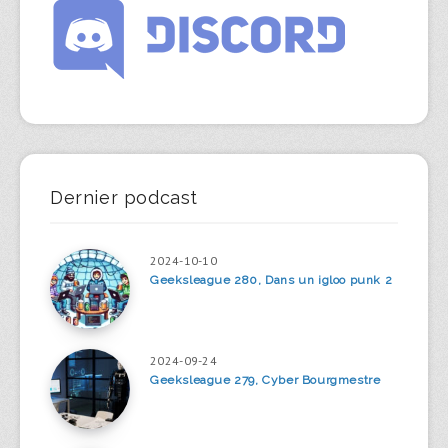
Dernier podcast
2024-10-10
Geeksleague 280, Dans un igloo punk 2
2024-09-24
Geeksleague 279, Cyber Bourgmestre