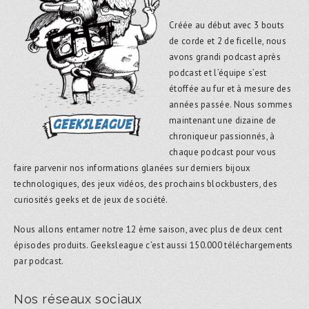
Créée au début avec 3 bouts
de corde et 2 de ficelle, nous
avons grandi podcast après
podcast et l’équipe s’est
étoffée au fur et à mesure des
années passée. Nous sommes
maintenant une dizaine de
chroniqueur passionnés, à
chaque podcast pour vous
faire parvenir nos informations glanées sur derniers bijoux
technologiques, des jeux vidéos, des prochains blockbusters, des
curiosités geeks et de jeux de société.
Nous allons entamer notre 12 ème saison, avec plus de deux cent
épisodes produits. Geeksleague c’est aussi 150.000 téléchargements
par podcast.
Nos réseaux sociaux