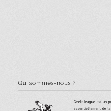
Qui sommes-nous ?
Geeksleague est un po
essentiellement de la