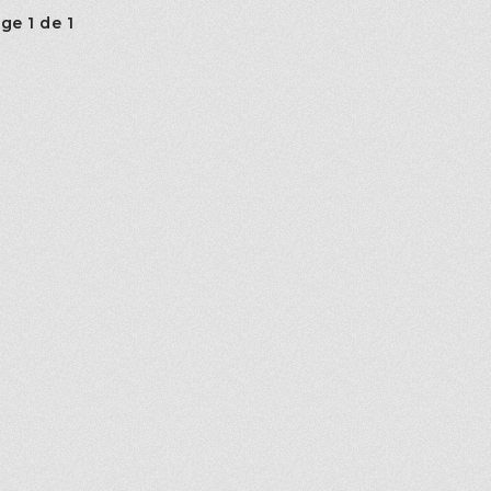
ge 1 de 1