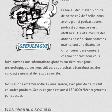
Créée au début avec 3 bouts
de corde et 2 de ficelle, nous
avons grandi podcast après
podcast et l’équipe s’est
étoffée au fur et à mesure des
années passée. Nous sommes
maintenant une dizaine de
chroniqueur passionnés, à
chaque podcast pour vous
faire parvenir nos informations glanées sur derniers bijoux
technologiques, des jeux vidéos, des prochains blockbusters, des
curiosités geeks et de jeux de société.
Nous allons entamer notre 12 ème saison, avec plus de deux cent
épisodes produits. Geeksleague c’est aussi 150.000 téléchargements
par podcast.
Nos réseaux sociaux