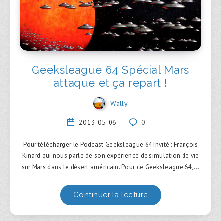
Geeksleague 64 Spécial Mars
attaque et ça repart !
Wally
2013-05-06
0
Pour télécharger le Podcast Geeksleague 64 Invité : François
Kinard qui nous parle de son expérience de simulation de vie
sur Mars dans le désert américain. Pour ce Geeksleague 64,…
Continuer la lecture