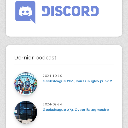
Dernier podcast
2024-10-10
Geeksleague 280, Dans un igloo punk 2
2024-09-24
Geeksleague 279, Cyber Bourgmestre