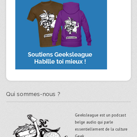
Qui sommes-nous ?
Geeksleague est un podcast
belge audio qui parle
essentiellement de la culture
Geek.