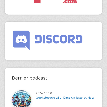
Dernier podcast
2024-10-10
Geeksleague 280, Dans un igloo punk 2