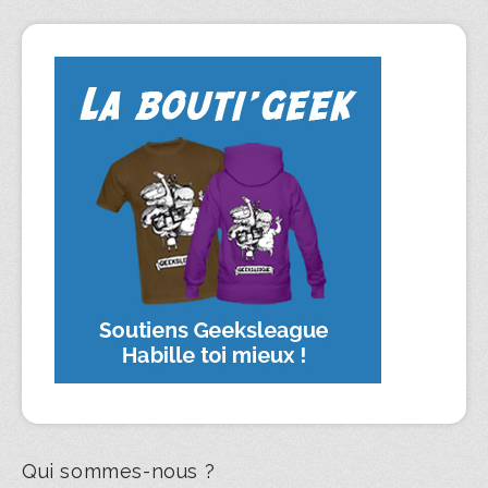
Qui sommes-nous ?