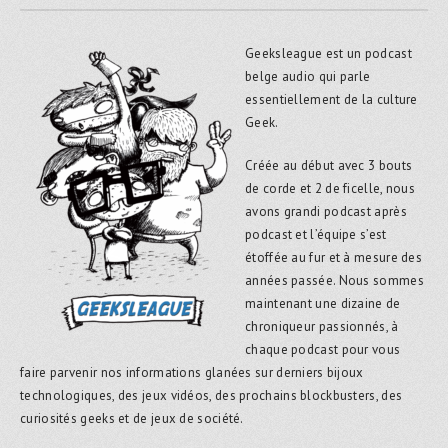
Geeksleague est un podcast
belge audio qui parle
essentiellement de la culture
Geek.
Créée au début avec 3 bouts
de corde et 2 de ficelle, nous
avons grandi podcast après
podcast et l’équipe s’est
étoffée au fur et à mesure des
années passée. Nous sommes
maintenant une dizaine de
chroniqueur passionnés, à
chaque podcast pour vous
faire parvenir nos informations glanées sur derniers bijoux
technologiques, des jeux vidéos, des prochains blockbusters, des
curiosités geeks et de jeux de société.