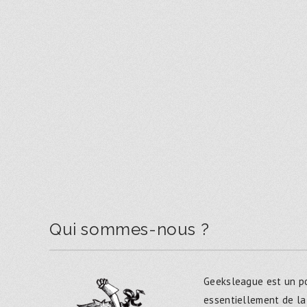
Qui sommes-nous ?
Geeksleague est un po
essentiellement de la