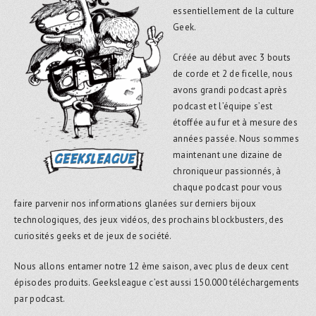
essentiellement de la culture
Geek.
Créée au début avec 3 bouts
de corde et 2 de ficelle, nous
avons grandi podcast après
podcast et l’équipe s’est
étoffée au fur et à mesure des
années passée. Nous sommes
maintenant une dizaine de
chroniqueur passionnés, à
chaque podcast pour vous
faire parvenir nos informations glanées sur derniers bijoux
technologiques, des jeux vidéos, des prochains blockbusters, des
curiosités geeks et de jeux de société.
Nous allons entamer notre 12 ème saison, avec plus de deux cent
épisodes produits. Geeksleague c’est aussi 150.000 téléchargements
par podcast.