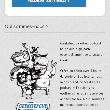
Qui sommes-nous ?
Geeksleague est un podcast
belge audio qui parle
essentiellement de la culture
Geek.
Créée au début avec 3 bouts
de corde et 2 de ficelle, nous
avons grandi podcast après
podcast et l’équipe s’est
étoffée au fur et à mesure des
années passée. Nous sommes
maintenant une dizaine de