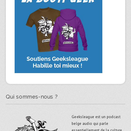
Qui sommes-nous ?
Geeksleague est un podcast
belge audio qui parle
essentiellement de la culture