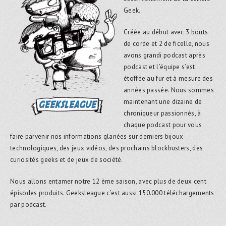
Geek.
Créée au début avec 3 bouts
de corde et 2 de ficelle, nous
avons grandi podcast après
podcast et l’équipe s’est
étoffée au fur et à mesure des
années passée. Nous sommes
maintenant une dizaine de
chroniqueur passionnés, à
chaque podcast pour vous
faire parvenir nos informations glanées sur derniers bijoux
technologiques, des jeux vidéos, des prochains blockbusters, des
curiosités geeks et de jeux de société.
Nous allons entamer notre 12 ème saison, avec plus de deux cent
épisodes produits. Geeksleague c’est aussi 150.000 téléchargements
par podcast.