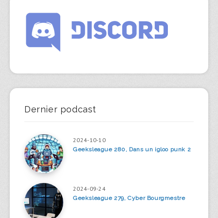
Dernier podcast
2024-10-10
Geeksleague 280, Dans un igloo punk 2
2024-09-24
Geeksleague 279, Cyber Bourgmestre