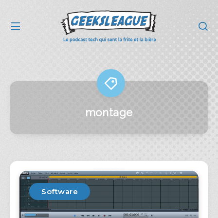
montage
Software