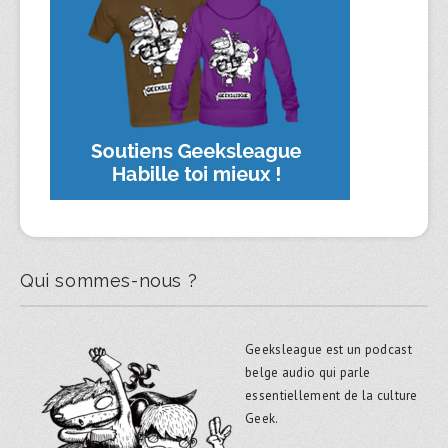
Qui sommes-nous ?
Geeksleague est un podcast
belge audio qui parle
essentiellement de la culture
Geek.