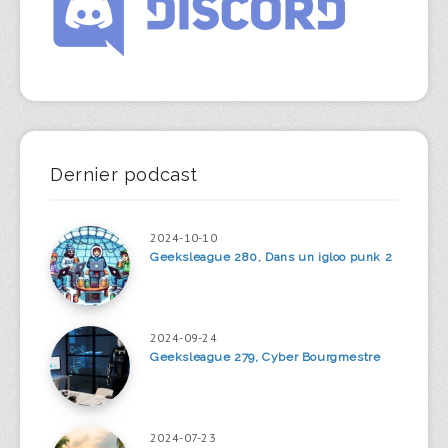
Dernier podcast
2024-10-10
Geeksleague 280, Dans un igloo punk 2
2024-09-24
Geeksleague 279, Cyber Bourgmestre
2024-07-23