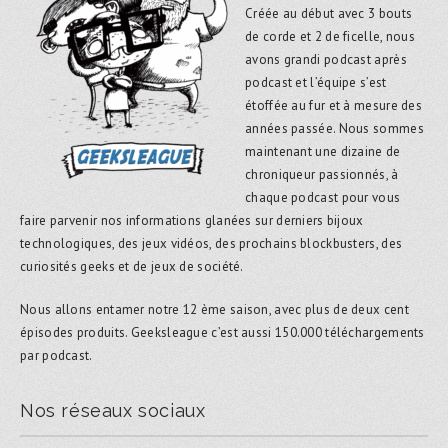
Créée au début avec 3 bouts
de corde et 2 de ficelle, nous
avons grandi podcast après
podcast et l’équipe s’est
étoffée au fur et à mesure des
années passée. Nous sommes
maintenant une dizaine de
chroniqueur passionnés, à
chaque podcast pour vous
faire parvenir nos informations glanées sur derniers bijoux
technologiques, des jeux vidéos, des prochains blockbusters, des
curiosités geeks et de jeux de société.
Nous allons entamer notre 12 ème saison, avec plus de deux cent
épisodes produits. Geeksleague c’est aussi 150.000 téléchargements
par podcast.
Nos réseaux sociaux