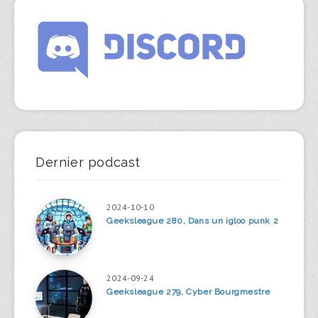
Dernier podcast
2024-10-10
Geeksleague 280, Dans un igloo punk 2
2024-09-24
Geeksleague 279, Cyber Bourgmestre