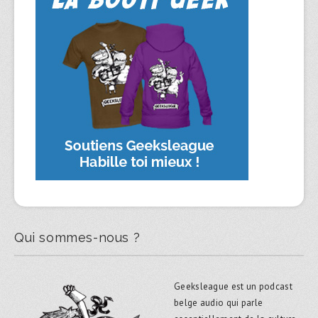
Qui sommes-nous ?
Geeksleague est un podcast
belge audio qui parle