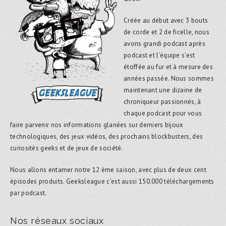
Créée au début avec 3 bouts
de corde et 2 de ficelle, nous
avons grandi podcast après
podcast et l’équipe s’est
étoffée au fur et à mesure des
années passée. Nous sommes
maintenant une dizaine de
chroniqueur passionnés, à
chaque podcast pour vous
faire parvenir nos informations glanées sur derniers bijoux
technologiques, des jeux vidéos, des prochains blockbusters, des
curiosités geeks et de jeux de société.
Nous allons entamer notre 12 ème saison, avec plus de deux cent
épisodes produits. Geeksleague c’est aussi 150.000 téléchargements
par podcast.
Nos réseaux sociaux