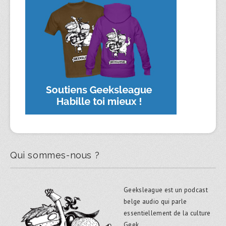
Qui sommes-nous ?
Geeksleague est un podcast
belge audio qui parle
essentiellement de la culture
Geek.