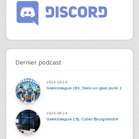
Dernier podcast
2024-10-10
Geeksleague 280, Dans un igloo punk 2
2024-09-24
Geeksleague 279, Cyber Bourgmestre