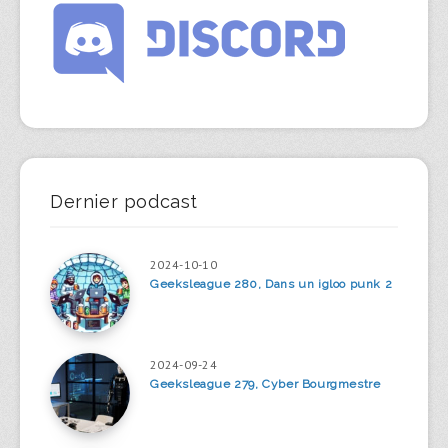
Dernier podcast
2024-10-10
Geeksleague 280, Dans un igloo punk 2
2024-09-24
Geeksleague 279, Cyber Bourgmestre