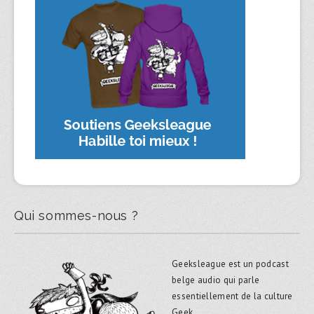
Qui sommes-nous ?
Geeksleague est un podcast
belge audio qui parle
essentiellement de la culture
Geek.