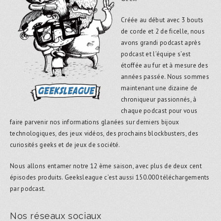
Créée au début avec 3 bouts
de corde et 2 de ficelle, nous
avons grandi podcast après
podcast et l’équipe s’est
étoffée au fur et à mesure des
années passée. Nous sommes
maintenant une dizaine de
chroniqueur passionnés, à
chaque podcast pour vous
faire parvenir nos informations glanées sur derniers bijoux
technologiques, des jeux vidéos, des prochains blockbusters, des
curiosités geeks et de jeux de société.
Nous allons entamer notre 12 ème saison, avec plus de deux cent
épisodes produits. Geeksleague c’est aussi 150.000 téléchargements
par podcast.
Nos réseaux sociaux