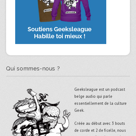
Qui sommes-nous ?
Geeksleague est un podcast
belge audio qui parle
essentiellement de la culture
Geek.
Créée au début avec 3 bouts
de corde et 2 de ficelle, nous