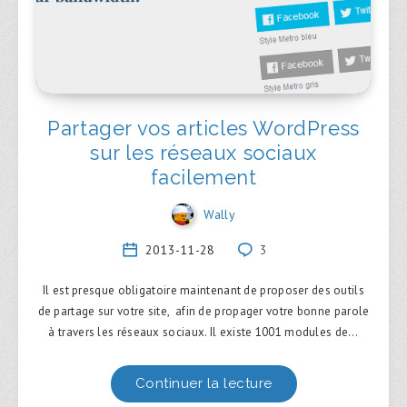
Partager vos articles WordPress
sur les réseaux sociaux
facilement
Wally
2013-11-28
3
Il est presque obligatoire maintenant de proposer des outils
de partage sur votre site, afin de propager votre bonne parole
à travers les réseaux sociaux. Il existe 1001 modules de…
Continuer la lecture