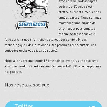
avons grandi podcast après
podcast et l’équipe s’est
étoffée au fur et à mesure des
années passée. Nous sommes
maintenant une dizaine de
chroniqueur passionnés, à
chaque podcast pour vous
faire parvenir nos informations glanées sur derniers bijoux
technologiques, des jeux vidéos, des prochains blockbusters, des
curiosités geeks et de jeux de société.
Nous allons entamer notre 12 ème saison, avec plus de deux cent
épisodes produits. Geeksleague c’est aussi 150.000 téléchargements
par podcast.
Nos réseaux sociaux
Twitter