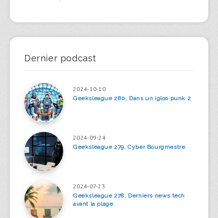
Dernier podcast
2024-10-10
Geeksleague 280, Dans un igloo punk 2
2024-09-24
Geeksleague 279, Cyber Bourgmestre
2024-07-23
Geeksleague 278, Derniers news tech
avant la plage