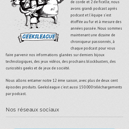
de corde et 2 de ficelle, nous
avons grandi podcast après
podcast et l’équipe s’est
étoffée au fur et à mesure des
années passée. Nous sommes
maintenant une dizaine de
chroniqueur passionnés, à
chaque podcast pour vous
faire parvenir nos informations glanées sur derniers bijoux
technologiques, des jeux vidéos, des prochains blockbusters, des
curiosités geeks et de jeux de société.
Nous allons entamer notre 12 ème saison, avec plus de deux cent
épisodes produits. Geeksleague c’est aussi 150.000 téléchargements
par podcast.
Nos réseaux sociaux