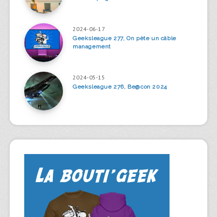
2024-06-17
Geeksleague 277, On pète un câble
management
2024-05-15
Geeksleague 276, Be@con 2024