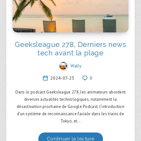
Geeksleague 278, Derniers news
tech avant la plage
Wally
2024-07-23
0
Dans le podcast Geeksleague 278, les animateurs abordent
diverses actualités technologiques, notamment la
désactivation prochaine de Google Podcast, l’introduction
d’un système de reconnaissance faciale dans les trains de
Tokyo, et…
Continuer la lecture