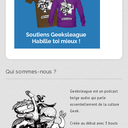
Qui sommes-nous ?
Geeksleague est un podcast
belge audio qui parle
essentiellement de la culture
Geek.
Créée au début avec 3 bouts