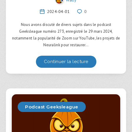
2024-04-01
0
Nous avons discuté de divers sujets dans le podcast
Geeksleague numéro 273, enregistré le 29 mars 2024,
notamment la popularité de Zoom sur YouTube, les projets de
Neuralink pour restaurer…
Continuer la lecture
Podcast Geeksleague