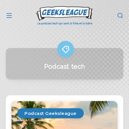
Podcast tech
Podcast Geeksleague