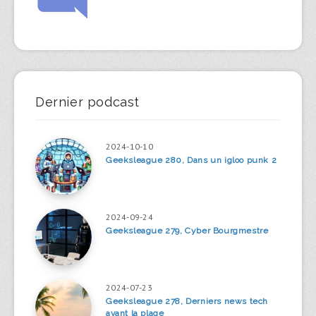
Dernier podcast
2024-10-10
Geeksleague 280, Dans un igloo punk 2
2024-09-24
Geeksleague 279, Cyber Bourgmestre
2024-07-23
Geeksleague 278, Derniers news tech
avant la plage