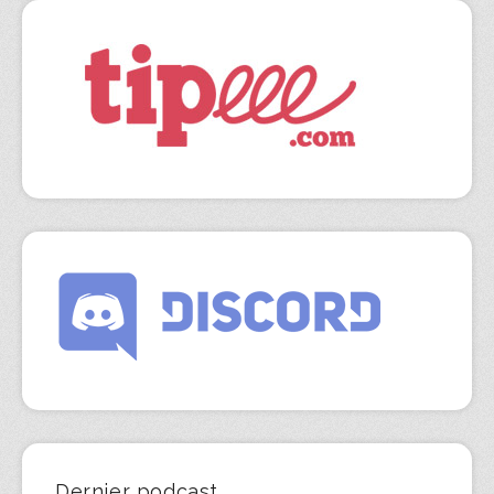
Dernier podcast