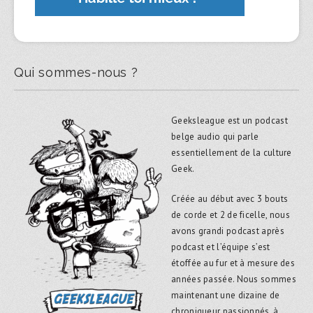
Qui sommes-nous ?
Geeksleague est un podcast
belge audio qui parle
essentiellement de la culture
Geek.
Créée au début avec 3 bouts
de corde et 2 de ficelle, nous
avons grandi podcast après
podcast et l’équipe s’est
étoffée au fur et à mesure des
années passée. Nous sommes
maintenant une dizaine de
chroniqueur passionnés, à