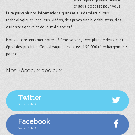
chaque podcast pour vous
faire parvenir nos informations glanées sur derniers bijoux
technologiques, des jeux vidéos, des prochains blockbusters, des
curiosités geeks et de jeux de société.
Nous allons entamer notre 12 ème saison, avec plus de deux cent
épisodes produits. Geeksleague c’est aussi 150.000 téléchargements
par podcast.
Nos réseaux sociaux
Twitter
SUIVEZ-MOI !
Facebook
SUIVEZ-MOI !