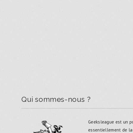
Qui sommes-nous ?
Geeksleague est un po
essentiellement de la