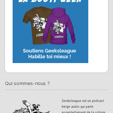
Qui sommes-nous ?
Geeksleague est un podcast
belge audio qui parle
essentiellement de la culture