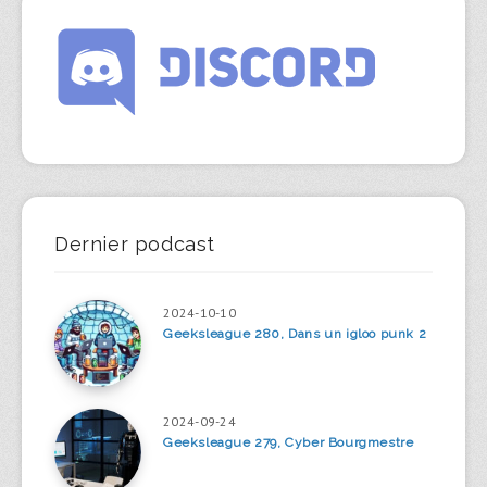
Dernier podcast
2024-10-10
Geeksleague 280, Dans un igloo punk 2
2024-09-24
Geeksleague 279, Cyber Bourgmestre