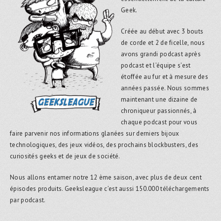
Geek.
Créée au début avec 3 bouts
de corde et 2 de ficelle, nous
avons grandi podcast après
podcast et l’équipe s’est
étoffée au fur et à mesure des
années passée. Nous sommes
maintenant une dizaine de
chroniqueur passionnés, à
chaque podcast pour vous
faire parvenir nos informations glanées sur derniers bijoux
technologiques, des jeux vidéos, des prochains blockbusters, des
curiosités geeks et de jeux de société.
Nous allons entamer notre 12 ème saison, avec plus de deux cent
épisodes produits. Geeksleague c’est aussi 150.000 téléchargements
par podcast.