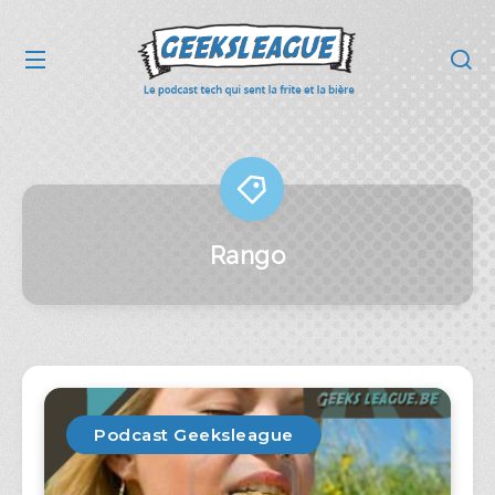
Rango
Podcast Geeksleague