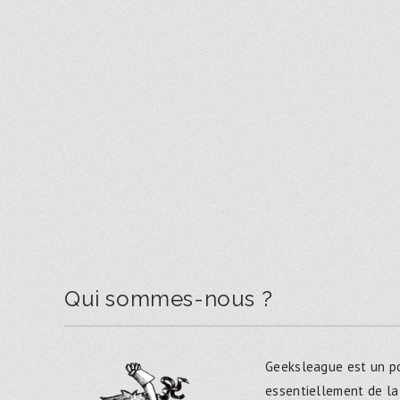
Qui sommes-nous ?
Geeksleague est un po
essentiellement de la