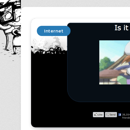
Internet