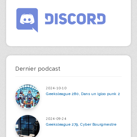
Dernier podcast
2024-10-10
Geeksleague 280, Dans un igloo punk 2
2024-09-24
Geeksleague 279, Cyber Bourgmestre