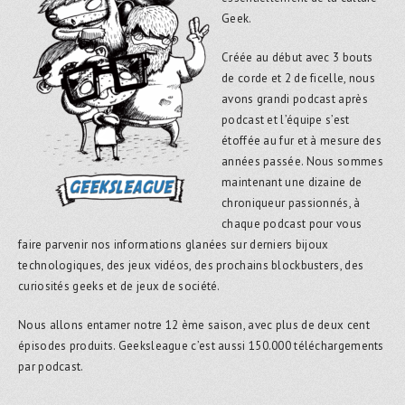
Geek.
Créée au début avec 3 bouts
de corde et 2 de ficelle, nous
avons grandi podcast après
podcast et l’équipe s’est
étoffée au fur et à mesure des
années passée. Nous sommes
maintenant une dizaine de
chroniqueur passionnés, à
chaque podcast pour vous
faire parvenir nos informations glanées sur derniers bijoux
technologiques, des jeux vidéos, des prochains blockbusters, des
curiosités geeks et de jeux de société.
Nous allons entamer notre 12 ème saison, avec plus de deux cent
épisodes produits. Geeksleague c’est aussi 150.000 téléchargements
par podcast.