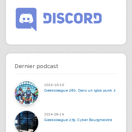
Dernier podcast
2024-10-10
Geeksleague 280, Dans un igloo punk 2
2024-09-24
Geeksleague 279, Cyber Bourgmestre