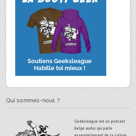
Qui sommes-nous ?
Geeksleague est un podcast
belge audio qui parle
essentiellement de la culture