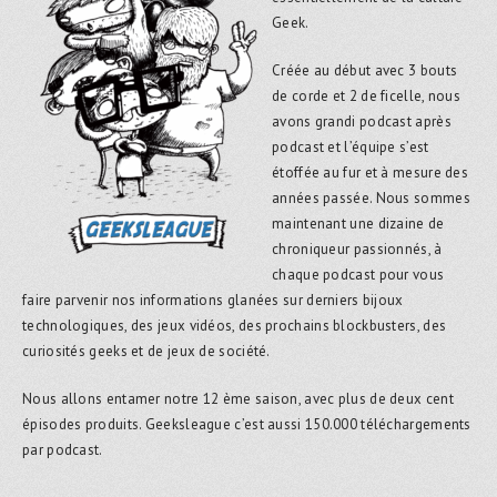
Geek.
Créée au début avec 3 bouts
de corde et 2 de ficelle, nous
avons grandi podcast après
podcast et l’équipe s’est
étoffée au fur et à mesure des
années passée. Nous sommes
maintenant une dizaine de
chroniqueur passionnés, à
chaque podcast pour vous
faire parvenir nos informations glanées sur derniers bijoux
technologiques, des jeux vidéos, des prochains blockbusters, des
curiosités geeks et de jeux de société.
Nous allons entamer notre 12 ème saison, avec plus de deux cent
épisodes produits. Geeksleague c’est aussi 150.000 téléchargements
par podcast.