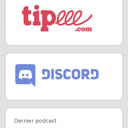
Dernier podcast