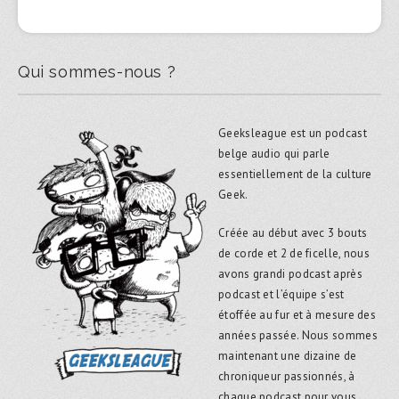
Qui sommes-nous ?
Geeksleague est un podcast
belge audio qui parle
essentiellement de la culture
Geek.
Créée au début avec 3 bouts
de corde et 2 de ficelle, nous
avons grandi podcast après
podcast et l’équipe s’est
étoffée au fur et à mesure des
années passée. Nous sommes
maintenant une dizaine de
chroniqueur passionnés, à
chaque podcast pour vous