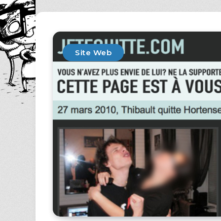
Site Web