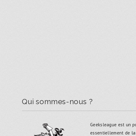
Qui sommes-nous ?
Geeksleague est un po
essentiellement de la