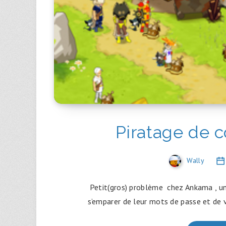
Piratage de 
Wally
Petit(gros) problème chez Ankama , une
s’emparer de leur mots de passe et de 