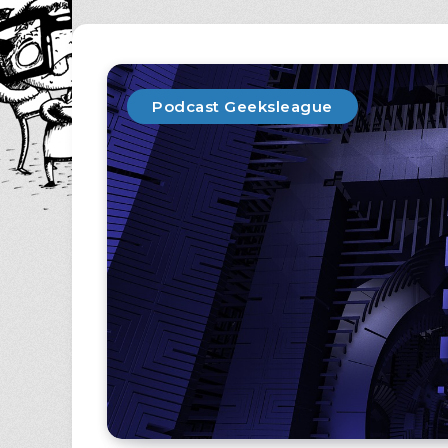
Podcast Geeksleague