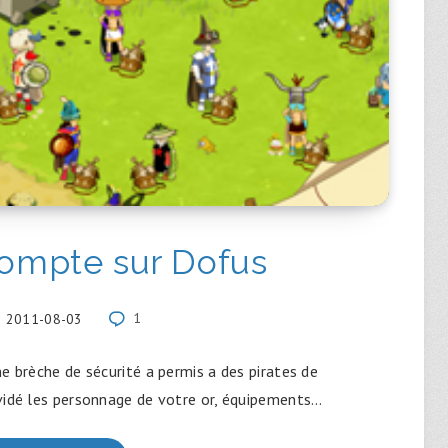
compte sur Dofus
2011-08-03
1
 brèche de sécurité a permis a des pirates de
vidé les personnage de votre or, équipements…