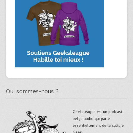
Qui sommes-nous ?
Geeksleague est un podcast
belge audio qui parle
essentiellement de la culture
Geek.