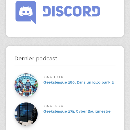
Dernier podcast
2024-10-10
Geeksleague 280, Dans un igloo punk 2
2024-09-24
Geeksleague 279, Cyber Bourgmestre