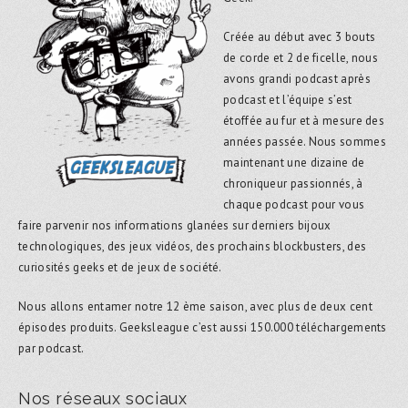
Créée au début avec 3 bouts
de corde et 2 de ficelle, nous
avons grandi podcast après
podcast et l’équipe s’est
étoffée au fur et à mesure des
années passée. Nous sommes
maintenant une dizaine de
chroniqueur passionnés, à
chaque podcast pour vous
faire parvenir nos informations glanées sur derniers bijoux
technologiques, des jeux vidéos, des prochains blockbusters, des
curiosités geeks et de jeux de société.
Nous allons entamer notre 12 ème saison, avec plus de deux cent
épisodes produits. Geeksleague c’est aussi 150.000 téléchargements
par podcast.
Nos réseaux sociaux