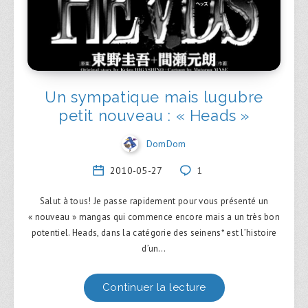
Un sympatique mais lugubre
petit nouveau : « Heads »
DomDom
2010-05-27
1
Salut à tous! Je passe rapidement pour vous présenté un
« nouveau » mangas qui commence encore mais a un très bon
potentiel. Heads, dans la catégorie des seinens* est l’histoire
d’un…
Continuer la lecture