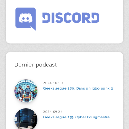
Dernier podcast
2024-10-10
Geeksleague 280, Dans un igloo punk 2
2024-09-24
Geeksleague 279, Cyber Bourgmestre