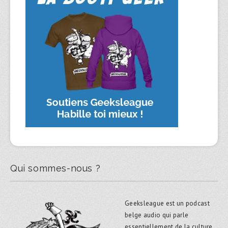
Qui sommes-nous ?
Geeksleague est un podcast
belge audio qui parle
essentiellement de la culture