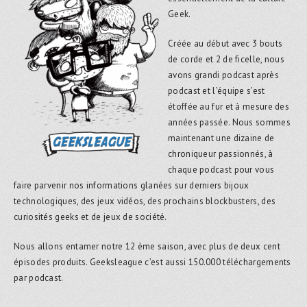
Geek.
Créée au début avec 3 bouts
de corde et 2 de ficelle, nous
avons grandi podcast après
podcast et l’équipe s’est
étoffée au fur et à mesure des
années passée. Nous sommes
maintenant une dizaine de
chroniqueur passionnés, à
chaque podcast pour vous
faire parvenir nos informations glanées sur derniers bijoux
technologiques, des jeux vidéos, des prochains blockbusters, des
curiosités geeks et de jeux de société.
Nous allons entamer notre 12 ème saison, avec plus de deux cent
épisodes produits. Geeksleague c’est aussi 150.000 téléchargements
par podcast.