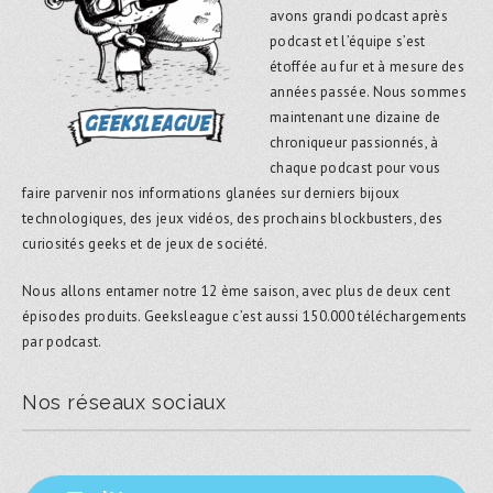
avons grandi podcast après
podcast et l’équipe s’est
étoffée au fur et à mesure des
années passée. Nous sommes
maintenant une dizaine de
chroniqueur passionnés, à
chaque podcast pour vous
faire parvenir nos informations glanées sur derniers bijoux
technologiques, des jeux vidéos, des prochains blockbusters, des
curiosités geeks et de jeux de société.
Nous allons entamer notre 12 ème saison, avec plus de deux cent
épisodes produits. Geeksleague c’est aussi 150.000 téléchargements
par podcast.
Nos réseaux sociaux