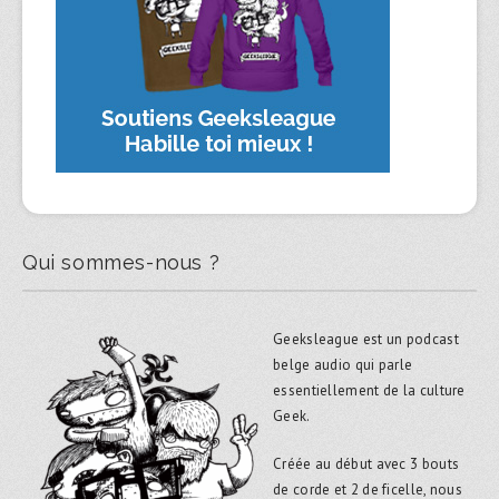
Qui sommes-nous ?
Geeksleague est un podcast
belge audio qui parle
essentiellement de la culture
Geek.
Créée au début avec 3 bouts
de corde et 2 de ficelle, nous