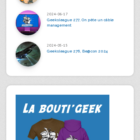
2024-06-17
Geeksleague 277, On pète un câble
management
2024-05-15
Geeksleague 276, Be@con 2024