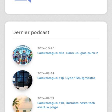
Dernier podcast
2024-10-10
Geeksleague 280, Dans un igloo punk 2
2024-09-24
Geeksleague 279, Cyber Bourgmestre
2024-07-23
Geeksleague 278, Derniers news tech
avant la plage