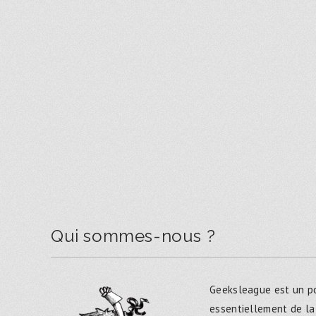
Qui sommes-nous ?
Geeksleague est un po
essentiellement de la