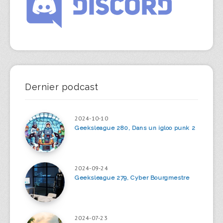
Dernier podcast
2024-10-10
Geeksleague 280, Dans un igloo punk 2
2024-09-24
Geeksleague 279, Cyber Bourgmestre
2024-07-23