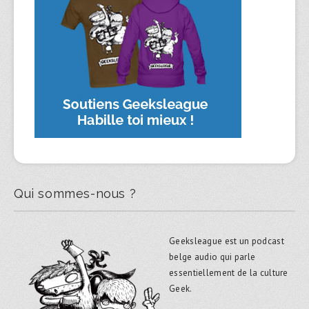
Qui sommes-nous ?
Geeksleague est un podcast
belge audio qui parle
essentiellement de la culture
Geek.