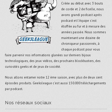
Créée au début avec 3 bouts
de corde et 2 de ficelle, nous
avons grandi podcast après
podcast et l’équipe s’est
étoffée au fur et à mesure des
années passée. Nous sommes
maintenant une dizaine de
chroniqueur passionnés, à
chaque podcast pour vous
faire parvenir nos informations glanées sur derniers bijoux
technologiques, des jeux vidéos, des prochains blockbusters, des
curiosités geeks et de jeux de société.
Nous allons entamer notre 12 ème saison, avec plus de deux cent
épisodes produits. Geeksleague c’est aussi 150.000 téléchargements
par podcast.
Nos réseaux sociaux