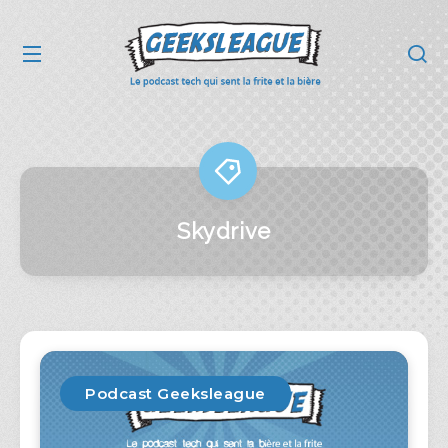
Skydrive
Podcast Geeksleague