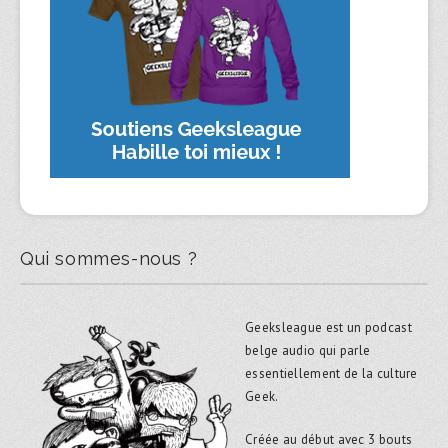
Qui sommes-nous ?
Geeksleague est un podcast
belge audio qui parle
essentiellement de la culture
Geek.
Créée au début avec 3 bouts