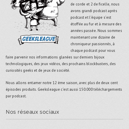
de corde et 2 de ficelle, nous
avons grandi podcast après
podcast et l’équipe s’est
étoffée au fur et à mesure des
années passée. Nous sommes
maintenant une dizaine de
chroniqueur passionnés, à
chaque podcast pour vous
faire parvenir nos informations glanées sur derniers bijoux
technologiques, des jeux vidéos, des prochains blockbusters, des
curiosités geeks et de jeux de société.
Nous allons entamer notre 12 ème saison, avec plus de deux cent
épisodes produits. Geeksleague c’est aussi 150.000 téléchargements
par podcast.
Nos réseaux sociaux