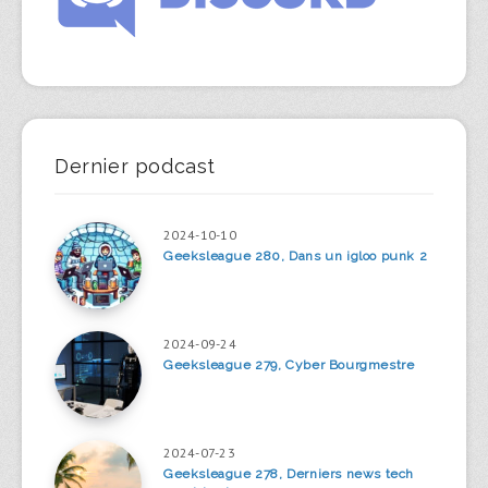
Dernier podcast
2024-10-10
Geeksleague 280, Dans un igloo punk 2
2024-09-24
Geeksleague 279, Cyber Bourgmestre
2024-07-23
Geeksleague 278, Derniers news tech