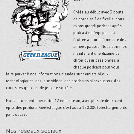
Créée au début avec 3 bouts
de corde et 2 de ficelle, nous
avons grandi podcast après
podcast et l’équipe s’est
étoffée au fur et à mesure des
années passée. Nous sommes
maintenant une dizaine de
chroniqueur passionnés, à
chaque podcast pour vous
faire parvenir nos informations glanées sur derniers bijoux
technologiques, des jeux vidéos, des prochains blockbusters, des
curiosités geeks et de jeux de société.
Nous allons entamer notre 12 ème saison, avec plus de deux cent
épisodes produits. Geeksleague c’est aussi 150.000 téléchargements
par podcast.
Nos réseaux sociaux