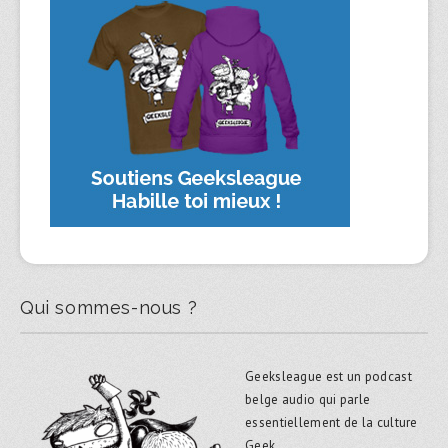
Qui sommes-nous ?
Geeksleague est un podcast
belge audio qui parle
essentiellement de la culture
Geek.