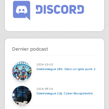
Dernier podcast
2024-10-10
Geeksleague 280, Dans un igloo punk 2
2024-09-24
Geeksleague 279, Cyber Bourgmestre