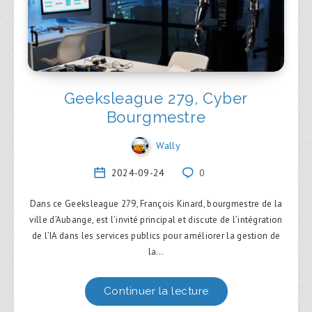
Geeksleague 279, Cyber
Bourgmestre
Wally
2024-09-24
0
Dans ce Geeksleague 279, François Kinard, bourgmestre de la
ville d’Aubange, est l’invité principal et discute de l’intégration
de l’IA dans les services publics pour améliorer la gestion de
la…
Continuer la lecture