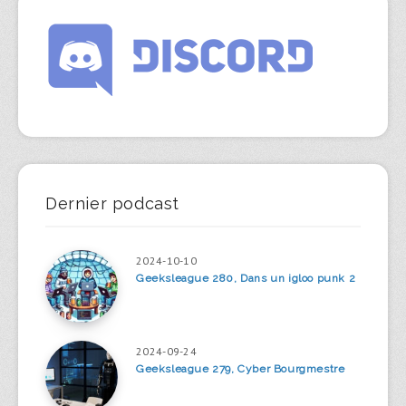
Dernier podcast
2024-10-10
Geeksleague 280, Dans un igloo punk 2
2024-09-24
Geeksleague 279, Cyber Bourgmestre