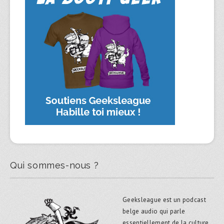
Qui sommes-nous ?
Geeksleague est un podcast
belge audio qui parle
essentiellement de la culture