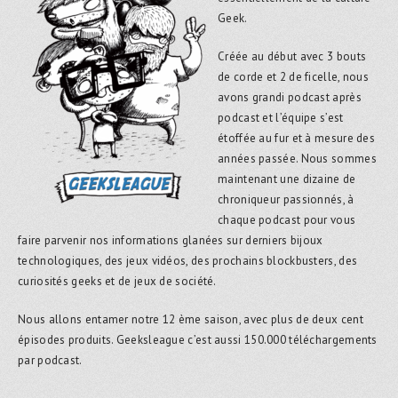
Geek.
Créée au début avec 3 bouts
de corde et 2 de ficelle, nous
avons grandi podcast après
podcast et l’équipe s’est
étoffée au fur et à mesure des
années passée. Nous sommes
maintenant une dizaine de
chroniqueur passionnés, à
chaque podcast pour vous
faire parvenir nos informations glanées sur derniers bijoux
technologiques, des jeux vidéos, des prochains blockbusters, des
curiosités geeks et de jeux de société.
Nous allons entamer notre 12 ème saison, avec plus de deux cent
épisodes produits. Geeksleague c’est aussi 150.000 téléchargements
par podcast.