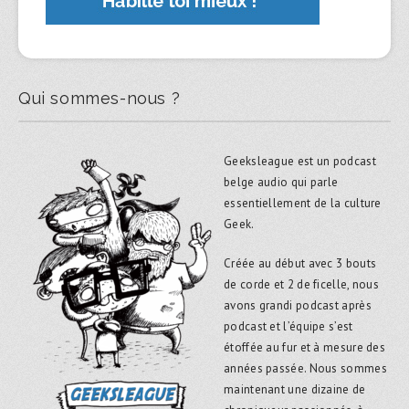
Qui sommes-nous ?
Geeksleague est un podcast
belge audio qui parle
essentiellement de la culture
Geek.
Créée au début avec 3 bouts
de corde et 2 de ficelle, nous
avons grandi podcast après
podcast et l’équipe s’est
étoffée au fur et à mesure des
années passée. Nous sommes
maintenant une dizaine de