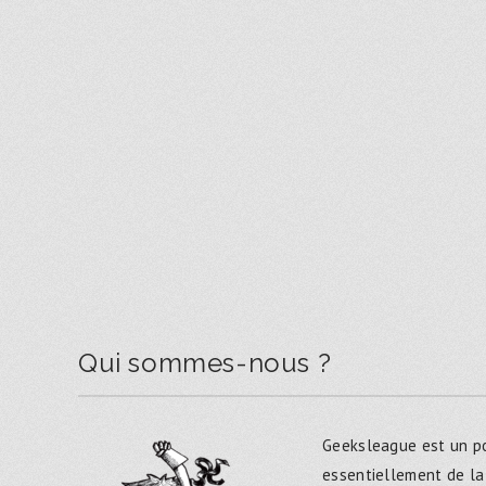
Qui sommes-nous ?
Geeksleague est un po
essentiellement de la