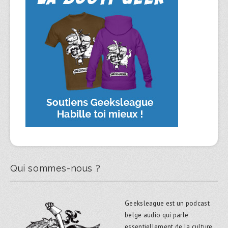
Qui sommes-nous ?
Geeksleague est un podcast
belge audio qui parle
essentiellement de la culture