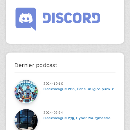
Dernier podcast
2024-10-10
Geeksleague 280, Dans un igloo punk 2
2024-09-24
Geeksleague 279, Cyber Bourgmestre