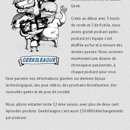
Geek.
Créée au début avec 3 bouts
de corde et 2 de ficelle, nous
avons grandi podcast après
podcast et l’équipe s’est
étoffée au fur et à mesure des
années passée. Nous sommes
maintenant une dizaine de
chroniqueur passionnés, à
chaque podcast pour vous
faire parvenir nos informations glanées sur derniers bijoux
technologiques, des jeux vidéos, des prochains blockbusters, des
curiosités geeks et de jeux de société.
Nous allons entamer notre 12 ème saison, avec plus de deux cent
épisodes produits. Geeksleague c’est aussi 150.000 téléchargements
par podcast.