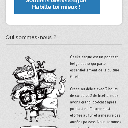
Qui sommes-nous ?
Geeksleague est un podcast
belge audio qui parle
essentiellement de la culture
Geek.
Créée au début avec 3 bouts
de corde et 2 de ficelle, nous
avons grandi podcast après
podcast et l’équipe s’est
étoffée au fur et à mesure des
années passée. Nous sommes