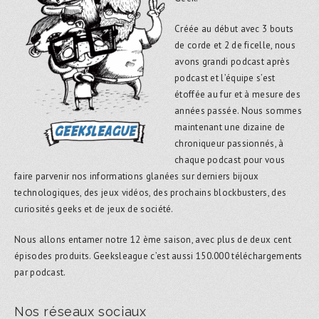
Créée au début avec 3 bouts
de corde et 2 de ficelle, nous
avons grandi podcast après
podcast et l’équipe s’est
étoffée au fur et à mesure des
années passée. Nous sommes
maintenant une dizaine de
chroniqueur passionnés, à
chaque podcast pour vous
faire parvenir nos informations glanées sur derniers bijoux
technologiques, des jeux vidéos, des prochains blockbusters, des
curiosités geeks et de jeux de société.
Nous allons entamer notre 12 ème saison, avec plus de deux cent
épisodes produits. Geeksleague c’est aussi 150.000 téléchargements
par podcast.
Nos réseaux sociaux