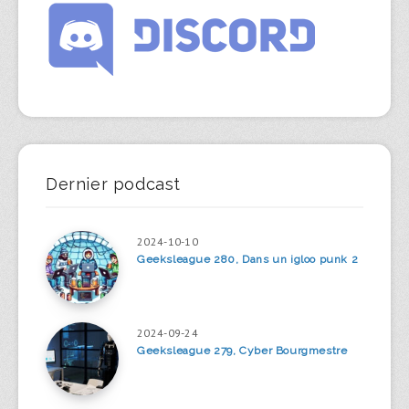
Dernier podcast
2024-10-10
Geeksleague 280, Dans un igloo punk 2
2024-09-24
Geeksleague 279, Cyber Bourgmestre