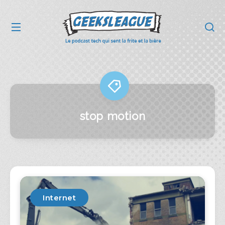
stop motion
Internet