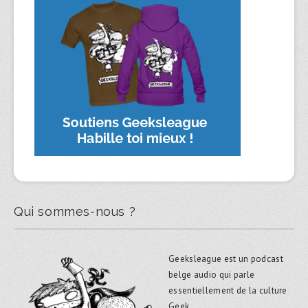
Qui sommes-nous ?
Geeksleague est un podcast
belge audio qui parle
essentiellement de la culture
Geek.