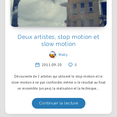
Deux artistes, stop motion et
slow motion
Wally
2011-09-20
0
Découverte de 2 artistes qui utilisent le stop-motion et le
slow-motion à ne pas confondre, même si le résultat au final
se ressemble (un peu) la réalisation et la technique…
Continuer la lecture