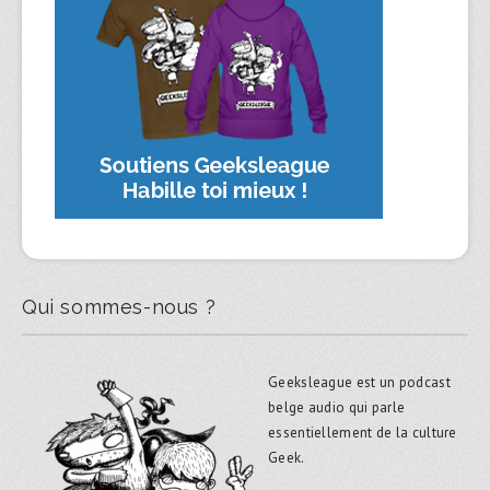
Qui sommes-nous ?
Geeksleague est un podcast
belge audio qui parle
essentiellement de la culture
Geek.