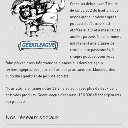
Créée au début avec 3 bouts
de corde et 2 de ficelle, nous
avons grandi podcast après
podcast et l’équipe s’est
étoffée au fur et à mesure des
années passée. Nous sommes
maintenant une dizaine de
chroniqueur passionnés, à
chaque podcast pour vous
faire parvenir nos informations glanées sur derniers bijoux
technologiques, des jeux vidéos, des prochains blockbusters, des
curiosités geeks et de jeux de société.
Nous allons entamer notre 12 ème saison, avec plus de deux cent
épisodes produits. Geeksleague c’est aussi 150.000 téléchargements
par podcast.
Nos réseaux sociaux