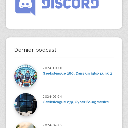
Dernier podcast
2024-10-10
Geeksleague 280, Dans un igloo punk 2
2024-09-24
Geeksleague 279, Cyber Bourgmestre
2024-07-23