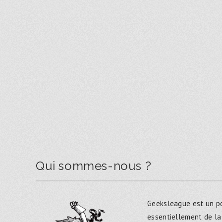
Qui sommes-nous ?
Geeksleague est un po
essentiellement de la