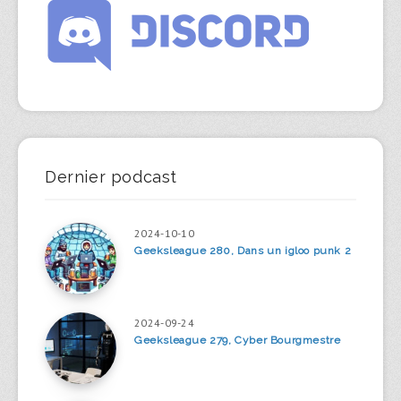
Dernier podcast
2024-10-10
Geeksleague 280, Dans un igloo punk 2
2024-09-24
Geeksleague 279, Cyber Bourgmestre