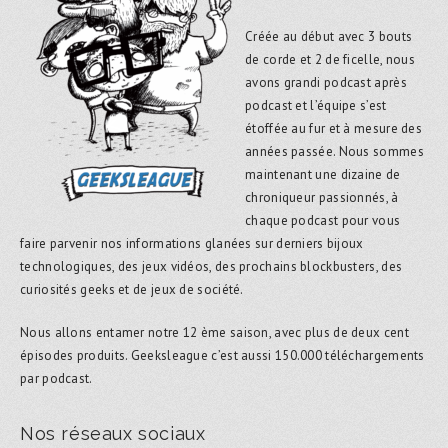
Créée au début avec 3 bouts
de corde et 2 de ficelle, nous
avons grandi podcast après
podcast et l’équipe s’est
étoffée au fur et à mesure des
années passée. Nous sommes
maintenant une dizaine de
chroniqueur passionnés, à
chaque podcast pour vous
faire parvenir nos informations glanées sur derniers bijoux
technologiques, des jeux vidéos, des prochains blockbusters, des
curiosités geeks et de jeux de société.
Nous allons entamer notre 12 ème saison, avec plus de deux cent
épisodes produits. Geeksleague c’est aussi 150.000 téléchargements
par podcast.
Nos réseaux sociaux