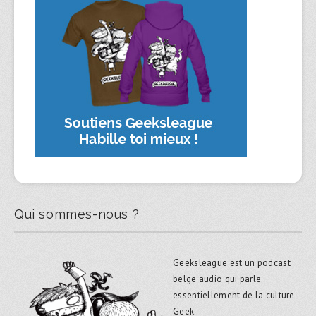
Qui sommes-nous ?
Geeksleague est un podcast
belge audio qui parle
essentiellement de la culture
Geek.