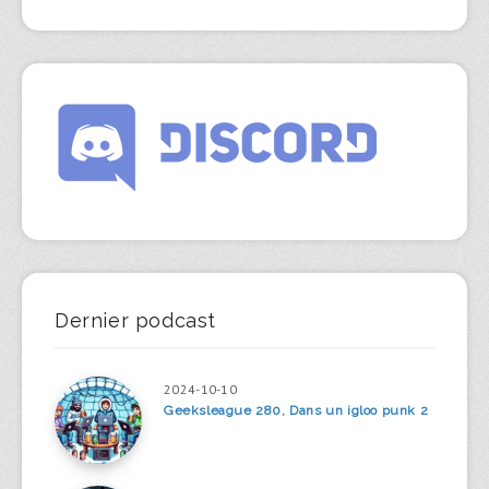
Dernier podcast
2024-10-10
Geeksleague 280, Dans un igloo punk 2