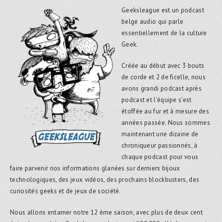
Geeksleague est un podcast
belge audio qui parle
essentiellement de la culture
Geek.
Créée au début avec 3 bouts
de corde et 2 de ficelle, nous
avons grandi podcast après
podcast et l’équipe s’est
étoffée au fur et à mesure des
années passée. Nous sommes
maintenant une dizaine de
chroniqueur passionnés, à
chaque podcast pour vous
faire parvenir nos informations glanées sur derniers bijoux
technologiques, des jeux vidéos, des prochains blockbusters, des
curiosités geeks et de jeux de société.
Nous allons entamer notre 12 ème saison, avec plus de deux cent