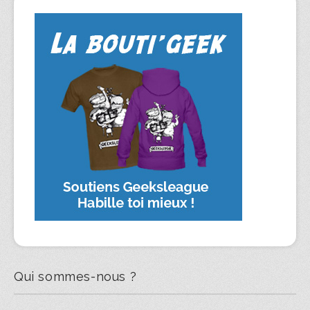
Qui sommes-nous ?