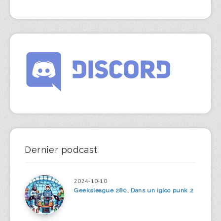
Dernier podcast
2024-10-10
Geeksleague 280, Dans un igloo punk 2