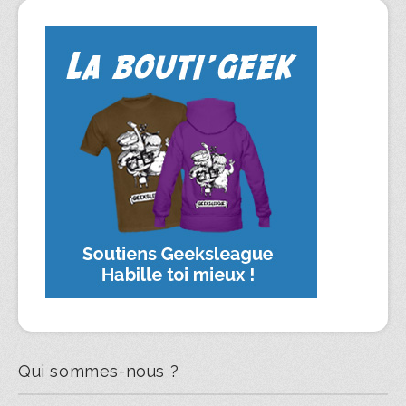
Qui sommes-nous ?