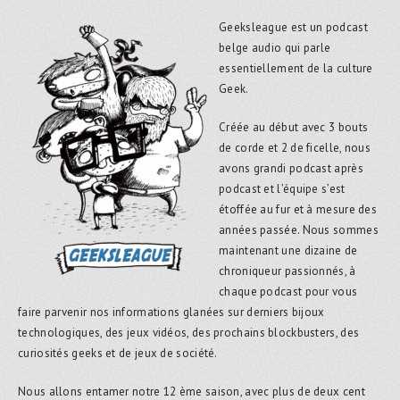
Geeksleague est un podcast
belge audio qui parle
essentiellement de la culture
Geek.
Créée au début avec 3 bouts
de corde et 2 de ficelle, nous
avons grandi podcast après
podcast et l’équipe s’est
étoffée au fur et à mesure des
années passée. Nous sommes
maintenant une dizaine de
chroniqueur passionnés, à
chaque podcast pour vous
faire parvenir nos informations glanées sur derniers bijoux
technologiques, des jeux vidéos, des prochains blockbusters, des
curiosités geeks et de jeux de société.
Nous allons entamer notre 12 ème saison, avec plus de deux cent