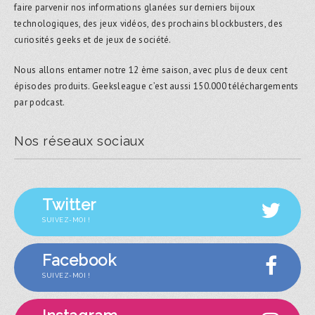
faire parvenir nos informations glanées sur derniers bijoux
technologiques, des jeux vidéos, des prochains blockbusters, des
curiosités geeks et de jeux de société.
Nous allons entamer notre 12 ème saison, avec plus de deux cent
épisodes produits. Geeksleague c’est aussi 150.000 téléchargements
par podcast.
Nos réseaux sociaux
Twitter
SUIVEZ-MOI !
Facebook
SUIVEZ-MOI !