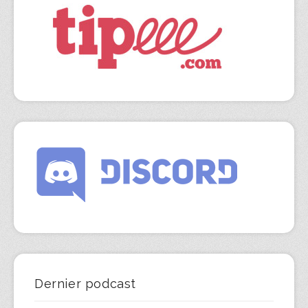
Dernier podcast