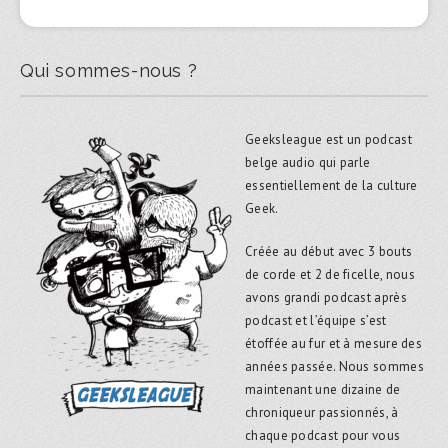
Qui sommes-nous ?
Geeksleague est un podcast
belge audio qui parle
essentiellement de la culture
Geek.
Créée au début avec 3 bouts
de corde et 2 de ficelle, nous
avons grandi podcast après
podcast et l’équipe s’est
étoffée au fur et à mesure des
années passée. Nous sommes
maintenant une dizaine de
chroniqueur passionnés, à
chaque podcast pour vous