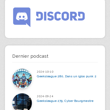
Dernier podcast
2024-10-10
Geeksleague 280, Dans un igloo punk 2
2024-09-24
Geeksleague 279, Cyber Bourgmestre