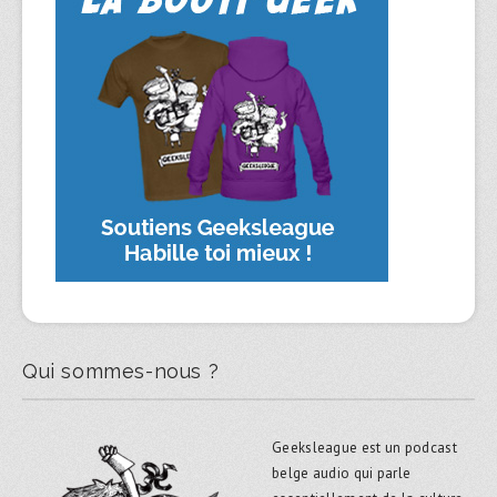
Qui sommes-nous ?
Geeksleague est un podcast
belge audio qui parle