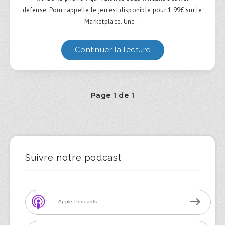
defense. Pour rappelle le jeu est disponible pour 1,99€ sur le
Marketplace. Une…
Continuer la lecture
Page 1 de 1
Suivre notre podcast
Apple Podcasts