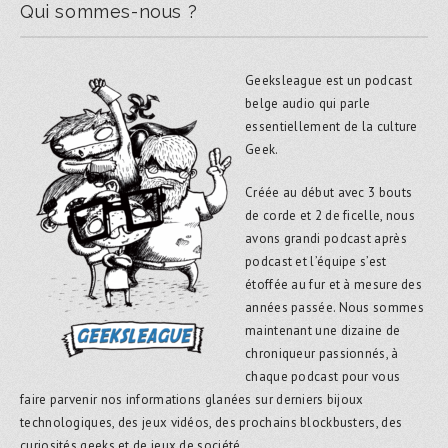
Qui sommes-nous ?
Geeksleague est un podcast
belge audio qui parle
essentiellement de la culture
Geek.
Créée au début avec 3 bouts
de corde et 2 de ficelle, nous
avons grandi podcast après
podcast et l’équipe s’est
étoffée au fur et à mesure des
années passée. Nous sommes
maintenant une dizaine de
chroniqueur passionnés, à
chaque podcast pour vous
faire parvenir nos informations glanées sur derniers bijoux
technologiques, des jeux vidéos, des prochains blockbusters, des
curiosités geeks et de jeux de société.