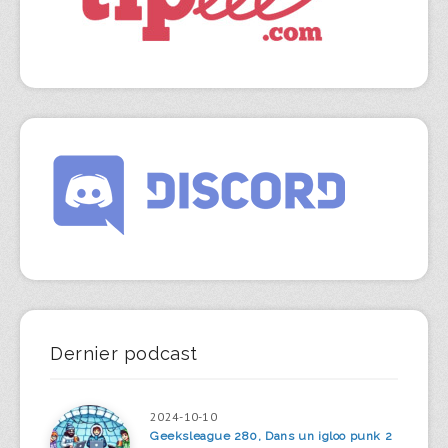
Dernier podcast
2024-10-10
Geeksleague 280, Dans un igloo punk 2