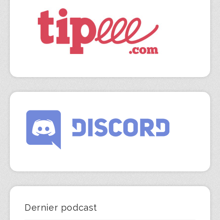
Dernier podcast