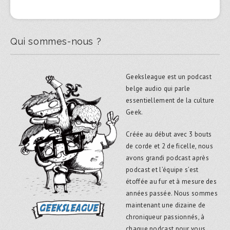
Qui sommes-nous ?
Geeksleague est un podcast
belge audio qui parle
essentiellement de la culture
Geek.
Créée au début avec 3 bouts
de corde et 2 de ficelle, nous
avons grandi podcast après
podcast et l’équipe s’est
étoffée au fur et à mesure des
années passée. Nous sommes
maintenant une dizaine de
chroniqueur passionnés, à
chaque podcast pour vous