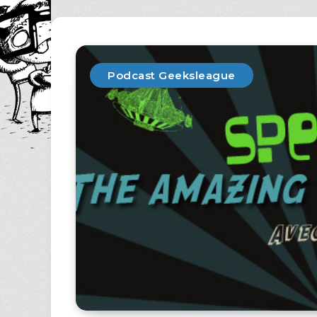
Podcast Geeksleague