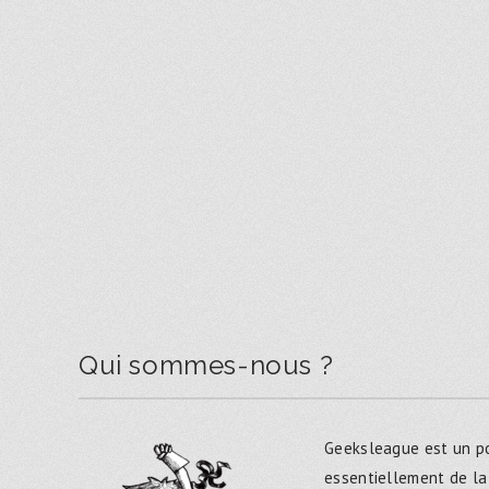
Qui sommes-nous ?
Geeksleague est un po
essentiellement de la