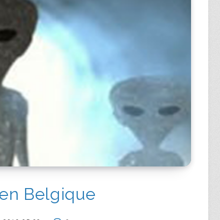
 en Belgique