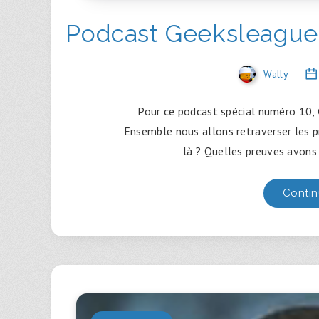
Podcast Geeksleague
Wally
Pour ce podcast spécial numéro 10
Ensemble nous allons retraverser les p
là ? Quelles preuves avons
Contin