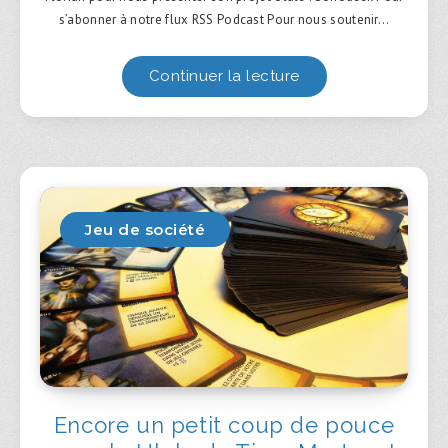
s’abonner à notre flux RSS Podcast Pour nous soutenir…
Continuer la lecture
Jeu de société
Encore un petit coup de pouce