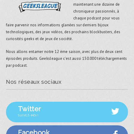
maintenant une dizaine de
chroniqueur passionnés, à
chaque podcast pour vous
faire parvenir nos informations glanées sur derniers bijoux
technologiques, des jeux vidéos, des prochains blockbusters, des
curiosités geeks et de jeux de société.
Nous allons entamer notre 12 ème saison, avec plus de deux cent
épisodes produits. Geeksleague c’est aussi 150.000 téléchargements
par podcast.
Nos réseaux sociaux
Twitter
SUIVEZ-MOI !
Facebook