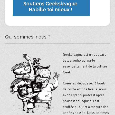
Qui sommes-nous ?
Geeksleague est un podcast
belge audio qui parle
essentiellement de la culture
Geek.
Créée au début avec 3 bouts
de corde et 2 de ficelle, nous
avons grandi podcast après
podcast et l’équipe s’est
étoffée au fur et à mesure des
années passée. Nous sommes