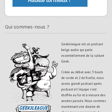
Qui sommes-nous ?
Geeksleague est un podcast
belge audio qui parle
essentiellement de la culture
Geek.
Créée au début avec 3 bouts
de corde et 2 de ficelle, nous
avons grandi podcast après
podcast et l’équipe s’est
étoffée au fur et à mesure des
années passée. Nous sommes
maintenant une dizaine de